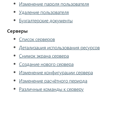
Изменение пароля пользователя
Удаление пользователя
Бухгалтерские документы
Серверы
Список серверов
Детализация использования ресурсов
Снимок экрана сервера
Создание нового сервера
Изменение конфигурации сервера
Изменение расчётного периода
Различные команды к серверу