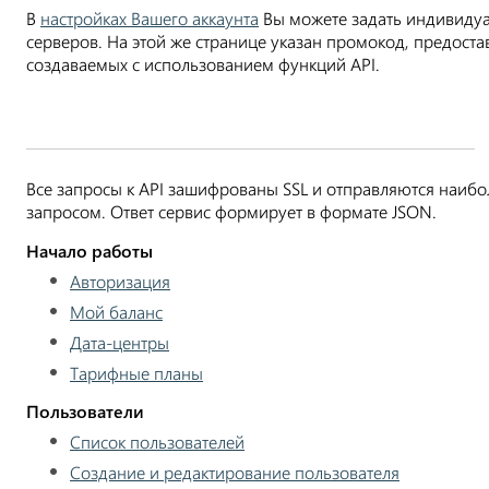
В
настройках Вашего аккаунта
Вы можете задать индивидуа
серверов. На этой же странице указан промокод, предос
создаваемых с использованием функций API.
Все запросы к API зашифрованы SSL и отправляются наи
запросом. Ответ сервис формирует в формате JSON.
Начало работы
Авторизация
Мой баланс
Дата-центры
Тарифные планы
Пользователи
Список пользователей
Создание и редактирование пользователя