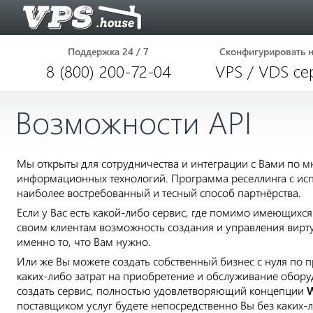
Поддержка 24 / 7
Сконфигурировать 
8 (800) 200-72-04
VPS / VDS се
Возможности API
Мы открыты для сотрудничества и интеграции с Вами по м
информационных технологий. Программа реселлинга с исп
наиболее востребованный и тесный способ партнёрства.
Если у Вас есть какой-либо сервис, где помимо имеющихся
своим клиентам возможность создания и управления вирту
именно то, что Вам нужно.
Или же Вы можете создать собственный бизнес с нуля по 
каких-либо затрат на приобретение и обслуживание обору
создать сервис, полностью удовлетворяющий концепции
W
поставщиком услуг будете непосредственно Вы без каких-