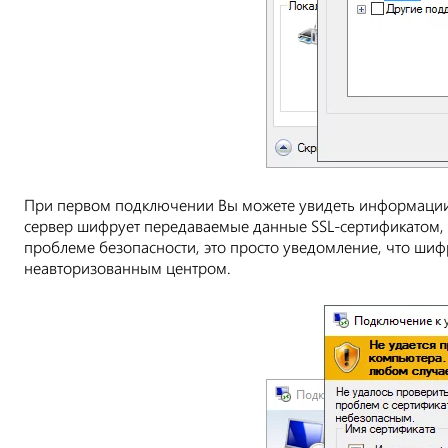
При первом подключении Вы можете увидеть информации о
сервер шифрует передаваемые данные SSL-сертификатом, 
проблеме безопасности, это просто уведомление, что шиф
неавторизованным центром.