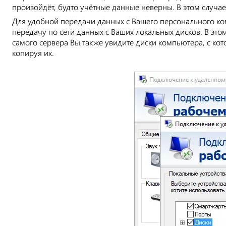
произойдёт, будто учётные данные неверны. В этом случа
Для удобной передачи данных с Вашего персонального ко
передачу по сети данных с Ваших локальных дисков. В эт
самого сервера Вы также увидите диски компьютера, с ко
копируя их.