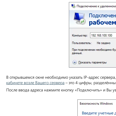
В открывшемся окне необходимо указать IP-адрес сервера,
кабинете возле Вашего сервера
– это 4 цифры, разделённы
После ввода адреса нажмите кнопку «Подключить» и Вы ув