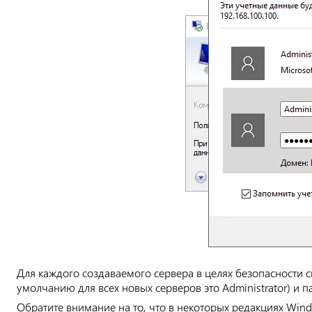
Для каждого создаваемого сервера в целях безопасности с
умолчанию для всех новых серверов это Administrator) и 
Обратите внимание на то, что в некоторых редакциях Windo