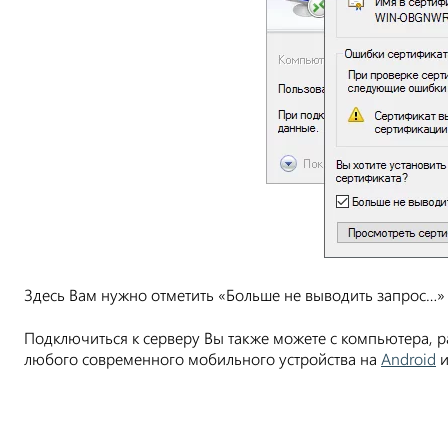
Здесь Вам нужно отметить «Больше не выводить запрос…» 
Подключиться к серверу Вы также можете с компьютера, 
любого современного мобильного устройства на
Android